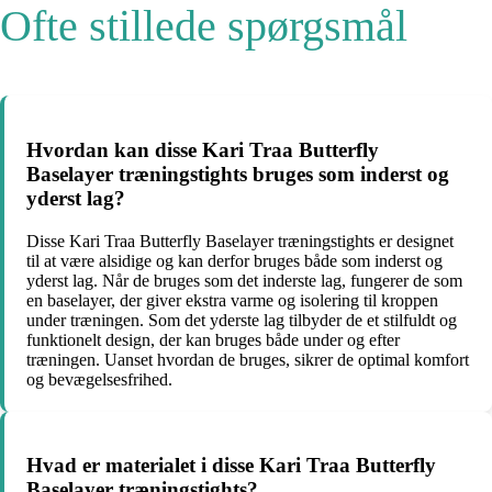
Ofte stillede spørgsmål
Hvordan kan disse Kari Traa Butterfly
Baselayer træningstights bruges som inderst og
yderst lag?
Disse Kari Traa Butterfly Baselayer træningstights er designet
til at være alsidige og kan derfor bruges både som inderst og
yderst lag. Når de bruges som det inderste lag, fungerer de som
en baselayer, der giver ekstra varme og isolering til kroppen
under træningen. Som det yderste lag tilbyder de et stilfuldt og
funktionelt design, der kan bruges både under og efter
træningen. Uanset hvordan de bruges, sikrer de optimal komfort
og bevægelsesfrihed.
Hvad er materialet i disse Kari Traa Butterfly
Baselayer træningstights?