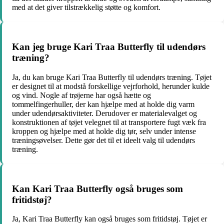
med at det giver tilstrækkelig støtte og komfort.
Kan jeg bruge Kari Traa Butterfly til udendørs
træning?
Ja, du kan bruge Kari Traa Butterfly til udendørs træning. Tøjet
er designet til at modstå forskellige vejrforhold, herunder kulde
og vind. Nogle af trøjerne har også hætte og
tommelfingerhuller, der kan hjælpe med at holde dig varm
under udendørsaktiviteter. Derudover er materialevalget og
konstruktionen af tøjet velegnet til at transportere fugt væk fra
kroppen og hjælpe med at holde dig tør, selv under intense
træningsøvelser. Dette gør det til et ideelt valg til udendørs
træning.
Kan Kari Traa Butterfly også bruges som
fritidstøj?
Ja, Kari Traa Butterfly kan også bruges som fritidstøj. Tøjet er