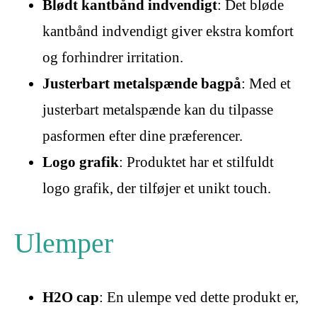
Blødt kantbånd indvendigt
: Det bløde
kantbånd indvendigt giver ekstra komfort
og forhindrer irritation.
Justerbart metalspænde bagpå
: Med et
justerbart metalspænde kan du tilpasse
pasformen efter dine præferencer.
Logo grafik
: Produktet har et stilfuldt
logo grafik, der tilføjer et unikt touch.
Ulemper
H2O cap
: En ulempe ved dette produkt er,