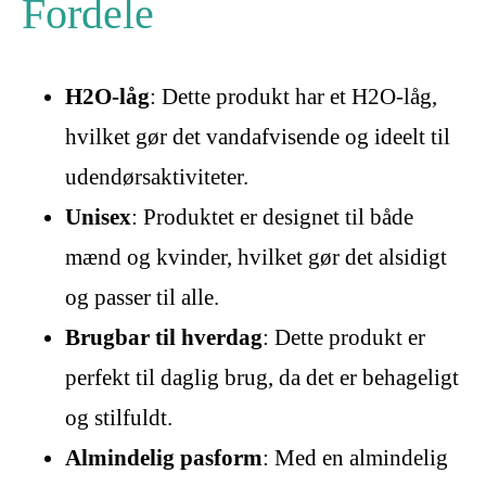
Fordele
H2O-låg
: Dette produkt har et H2O-låg,
hvilket gør det vandafvisende og ideelt til
udendørsaktiviteter.
Unisex
: Produktet er designet til både
mænd og kvinder, hvilket gør det alsidigt
og passer til alle.
Brugbar til hverdag
: Dette produkt er
perfekt til daglig brug, da det er behageligt
og stilfuldt.
Almindelig pasform
: Med en almindelig