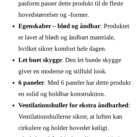
pasform passer dette produkt til de fleste
hovedstørrelser og -former.
Egenskaber – blød og åndbar
: Produktet
er lavet af blødt og åndbart materiale,
hvilket sikrer komfort hele dagen.
Let buet skygge
: Den let buede skygge
giver en moderne og stilfuld look.
6 paneler
: Med 6 paneler har dette produkt
en solid og holdbar konstruktion.
Ventilationshuller for ekstra åndbarhed
:
Ventilationshullerne sikrer, at luften kan
cirkulere og holder hovedet køligt.