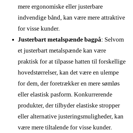
mere ergonomiske eller justerbare
indvendige bånd, kan være mere attraktive
for visse kunder.
Justerbart metalspænde bagpå
: Selvom
et justerbart metalspænde kan være
praktisk for at tilpasse hatten til forskellige
hovedstørrelser, kan det være en ulempe
for dem, der foretrækker en mere sømløs
eller elastisk pasform. Konkurrerende
produkter, der tilbyder elastiske stropper
eller alternative justeringsmuligheder, kan
være mere tiltalende for visse kunder.