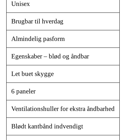
Unisex
Brugbar til hverdag
Almindelig pasform
Egenskaber – blød og åndbar
Let buet skygge
6 paneler
Ventilationshuller for ekstra åndbarhed
Blødt kantbånd indvendigt