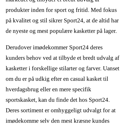
produkter inden for sport og fritid. Med fokus
på kvalitet og stil sikrer Sport24, at de altid har
de nyeste og mest populære kasketter på lager.
Derudover imødekommer Sport24 deres
kunders behov ved at tilbyde et bredt udvalg af
kasketter i forskellige stilarter og farver. Uanset
om du er på udkig efter en casual kasket til
hverdagsbrug eller en mere specifik
sportskasket, kan du finde det hos Sport24.
Deres sortiment er omhyggeligt udvalgt for at
imødekomme selv den mest kræsne kundes