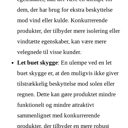
dem, der har brug for ekstra beskyttelse
mod vind eller kulde. Konkurrerende
produkter, der tilbyder mere isolering eller
vindtætte egenskaber, kan være mere
velegnede til visse kunder.
Let buet skygge
: En ulempe ved en let
buet skygge er, at den muligvis ikke giver
tilstrækkelig beskyttelse mod solen eller
regnen. Dette kan gøre produktet mindre
funktionelt og mindre attraktivt
sammenlignet med konkurrerende
produkter, der tilbyder en mere robust