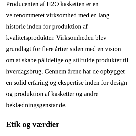
Producenten af H2O kasketten er en
velrenommeret virksomhed med en lang
historie inden for produktion af
kvalitetsprodukter. Virksomheden blev
grundlagt for flere årtier siden med en vision
om at skabe pålidelige og stilfulde produkter til
hverdagsbrug. Gennem årene har de opbygget
en solid erfaring og ekspertise inden for design
og produktion af kasketter og andre
beklædningsgenstande.
Etik og værdier