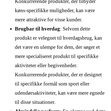
Konkurrerende produkter, der tilbyder
køns-specifikke muligheder, kan være
mere attraktive for visse kunder.
Brugbar til hverdag
: Selvom dette
produkt er velegnet til hverdagsbrug, kan
det være en ulempe for dem, der søger et
mere specialiseret produkt til specifikke
aktiviteter eller begivenheder.
Konkurrerende produkter, der er designet
til specifikke formål som sport eller
udendørsaktiviteter, kan være mere egnede
til disse situationer.