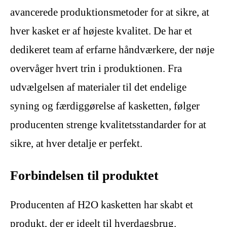
avancerede produktionsmetoder for at sikre, at
hver kasket er af højeste kvalitet. De har et
dedikeret team af erfarne håndværkere, der nøje
overvåger hvert trin i produktionen. Fra
udvælgelsen af ​​materialer til det endelige
syning og færdiggørelse af kasketten, følger
producenten strenge kvalitetsstandarder for at
sikre, at hver detalje er perfekt.
Forbindelsen til produktet
Producenten af H2O kasketten har skabt et
produkt, der er ideelt til hverdagsbrug.