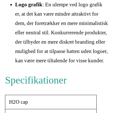
Logo grafik
: En ulempe ved logo grafik
er, at det kan være mindre attraktivt for
dem, der foretrækker en mere minimalistisk
eller neutral stil. Konkurrerende produkter,
der tilbyder en mere diskret branding eller
mulighed for at tilpasse hatten uden logoer,
kan være mere tiltalende for visse kunder.
Specifikationer
H2O cap