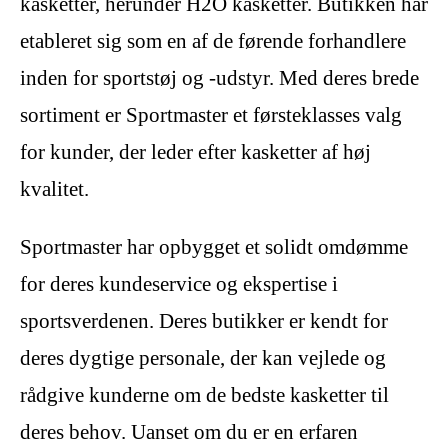
kasketter, herunder H2O kasketter. Butikken har
etableret sig som en af ​​de førende forhandlere
inden for sportstøj og -udstyr. Med deres brede
sortiment er Sportmaster et førsteklasses valg
for kunder, der leder efter kasketter af høj
kvalitet.
Sportmaster har opbygget et solidt omdømme
for deres kundeservice og ekspertise i
sportsverdenen. Deres butikker er kendt for
deres dygtige personale, der kan vejlede og
rådgive kunderne om de bedste kasketter til
deres behov. Uanset om du er en erfaren