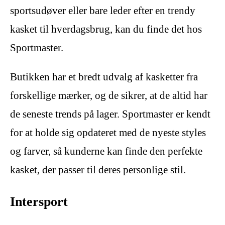
sportsudøver eller bare leder efter en trendy
kasket til hverdagsbrug, kan du finde det hos
Sportmaster.
Butikken har et bredt udvalg af kasketter fra
forskellige mærker, og de sikrer, at de altid har
de seneste trends på lager. Sportmaster er kendt
for at holde sig opdateret med de nyeste styles
og farver, så kunderne kan finde den perfekte
kasket, der passer til deres personlige stil.
Intersport