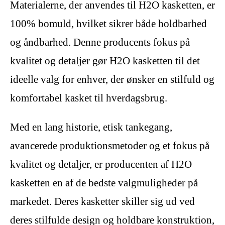
Materialerne, der anvendes til H2O kasketten, er
100% bomuld, hvilket sikrer både holdbarhed
og åndbarhed. Denne producents fokus på
kvalitet og detaljer gør H2O kasketten til det
ideelle valg for enhver, der ønsker en stilfuld og
komfortabel kasket til hverdagsbrug.
Med en lang historie, etisk tankegang,
avancerede produktionsmetoder og et fokus på
kvalitet og detaljer, er producenten af H2O
kasketten en af de bedste valgmuligheder på
markedet. Deres kasketter skiller sig ud ved
deres stilfulde design og holdbare konstruktion,