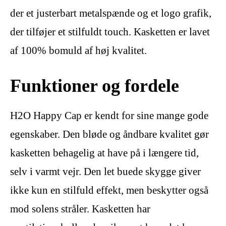
der et justerbart metalspænde og et logo grafik,
der tilføjer et stilfuldt touch. Kasketten er lavet
af 100% bomuld af høj kvalitet.
Funktioner og fordele
H2O Happy Cap er kendt for sine mange gode
egenskaber. Den bløde og åndbare kvalitet gør
kasketten behagelig at have på i længere tid,
selv i varmt vejr. Den let buede skygge giver
ikke kun en stilfuld effekt, men beskytter også
mod solens stråler. Kasketten har