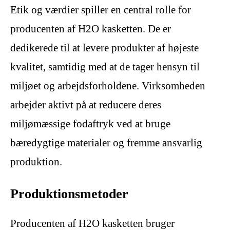
Etik og værdier spiller en central rolle for
producenten af H2O kasketten. De er
dedikerede til at levere produkter af højeste
kvalitet, samtidig med at de tager hensyn til
miljøet og arbejdsforholdene. Virksomheden
arbejder aktivt på at reducere deres
miljømæssige fodaftryk ved at bruge
bæredygtige materialer og fremme ansvarlig
produktion.
Produktionsmetoder
Producenten af H2O kasketten bruger