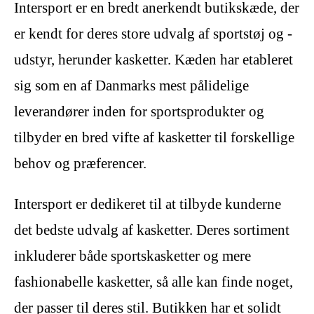
Intersport er en bredt anerkendt butikskæde, der
er kendt for deres store udvalg af sportstøj og -
udstyr, herunder kasketter. Kæden har etableret
sig som en af Danmarks mest pålidelige
leverandører inden for sportsprodukter og
tilbyder en bred vifte af kasketter til forskellige
behov og præferencer.
Intersport er dedikeret til at tilbyde kunderne
det bedste udvalg af kasketter. Deres sortiment
inkluderer både sportskasketter og mere
fashionabelle kasketter, så alle kan finde noget,
der passer til deres stil. Butikken har et solidt