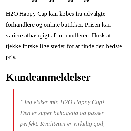
H2O Happy Cap kan købes fra udvalgte
forhandlere og online butikker. Prisen kan
variere afhængigt af forhandleren. Husk at
tjekke forskellige steder for at finde den bedste
pris.
Kundeanmeldelser
“Jeg elsker min H2O Happy Cap!
Den er super behagelig og passer
perfekt. Kvaliteten er virkelig god,