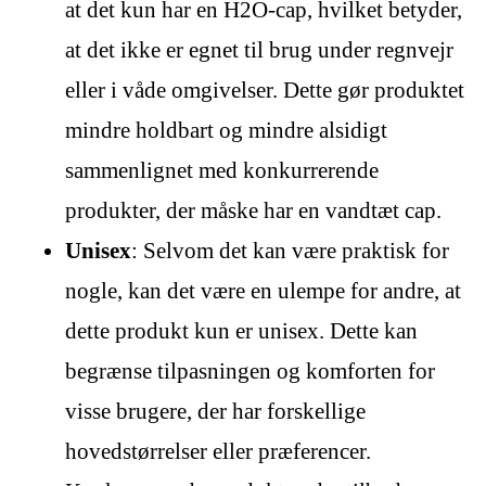
at det kun har en H2O-cap, hvilket betyder,
at det ikke er egnet til brug under regnvejr
eller i våde omgivelser. Dette gør produktet
mindre holdbart og mindre alsidigt
sammenlignet med konkurrerende
produkter, der måske har en vandtæt cap.
Unisex
: Selvom det kan være praktisk for
nogle, kan det være en ulempe for andre, at
dette produkt kun er unisex. Dette kan
begrænse tilpasningen og komforten for
visse brugere, der har forskellige
hovedstørrelser eller præferencer.