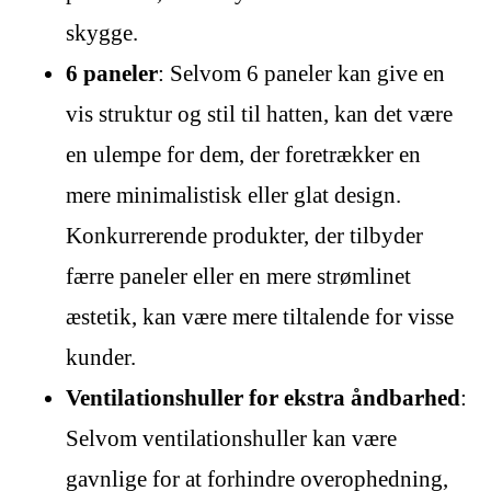
skygge.
6 paneler
: Selvom 6 paneler kan give en
vis struktur og stil til hatten, kan det være
en ulempe for dem, der foretrækker en
mere minimalistisk eller glat design.
Konkurrerende produkter, der tilbyder
færre paneler eller en mere strømlinet
æstetik, kan være mere tiltalende for visse
kunder.
Ventilationshuller for ekstra åndbarhed
:
Selvom ventilationshuller kan være
gavnlige for at forhindre overophedning,