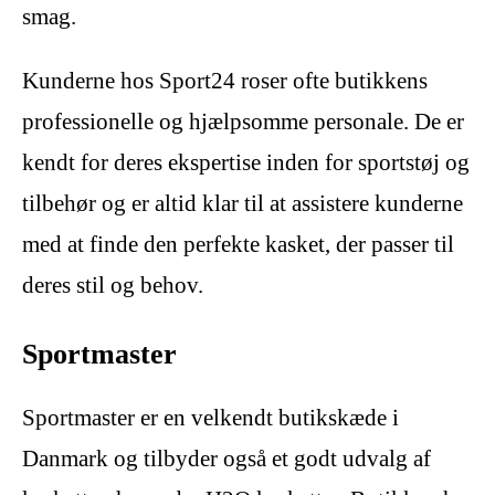
smag.
Kunderne hos Sport24 roser ofte butikkens
professionelle og hjælpsomme personale. De er
kendt for deres ekspertise inden for sportstøj og
tilbehør og er altid klar til at assistere kunderne
med at finde den perfekte kasket, der passer til
deres stil og behov.
Sportmaster
Sportmaster er en velkendt butikskæde i
Danmark og tilbyder også et godt udvalg af