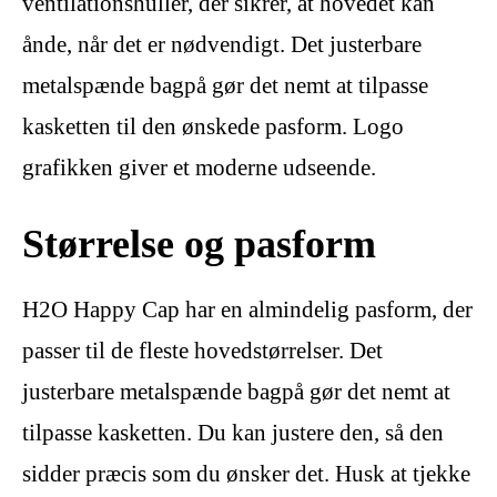
ventilationshuller, der sikrer, at hovedet kan
ånde, når det er nødvendigt. Det justerbare
metalspænde bagpå gør det nemt at tilpasse
kasketten til den ønskede pasform. Logo
grafikken giver et moderne udseende.
Størrelse og pasform
H2O Happy Cap har en almindelig pasform, der
passer til de fleste hovedstørrelser. Det
justerbare metalspænde bagpå gør det nemt at
tilpasse kasketten. Du kan justere den, så den
sidder præcis som du ønsker det. Husk at tjekke