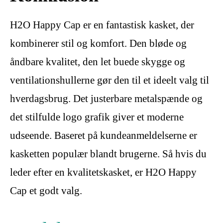
H2O Happy Cap er en fantastisk kasket, der
kombinerer stil og komfort. Den bløde og
åndbare kvalitet, den let buede skygge og
ventilationshullerne gør den til et ideelt valg til
hverdagsbrug. Det justerbare metalspænde og
det stilfulde logo grafik giver et moderne
udseende. Baseret på kundeanmeldelserne er
kasketten populær blandt brugerne. Så hvis du
leder efter en kvalitetskasket, er H2O Happy
Cap et godt valg.