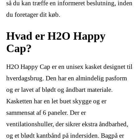
så du kan træffe en informeret beslutning, inden
du foretager dit køb.
Hvad er H2O Happy
Cap?
H2O Happy Cap er en unisex kasket designet til
hverdagsbrug. Den har en almindelig pasform
og er lavet af blødt og åndbart materiale.
Kasketten har en let buet skygge og er
sammensat af 6 paneler. Der er
ventilationshuller, der sikrer ekstra åndbarhed,
og et blødt kantbånd på indersiden. Bagpå er