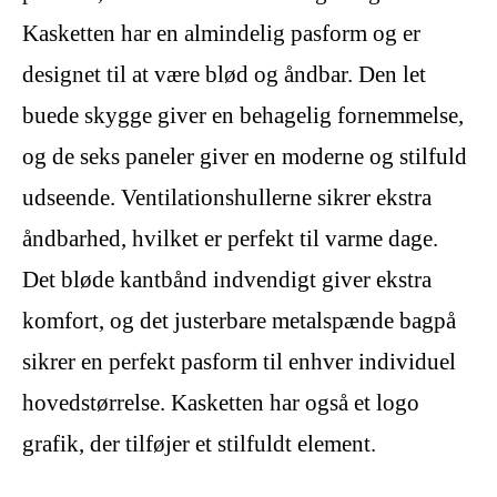
Kasketten har en almindelig pasform og er
designet til at være blød og åndbar. Den let
buede skygge giver en behagelig fornemmelse,
og de seks paneler giver en moderne og stilfuld
udseende. Ventilationshullerne sikrer ekstra
åndbarhed, hvilket er perfekt til varme dage.
Det bløde kantbånd indvendigt giver ekstra
komfort, og det justerbare metalspænde bagpå
sikrer en perfekt pasform til enhver individuel
hovedstørrelse. Kasketten har også et logo
grafik, der tilføjer et stilfuldt element.