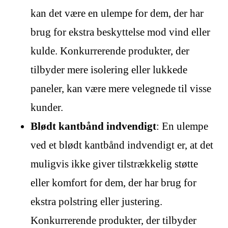
kan det være en ulempe for dem, der har
brug for ekstra beskyttelse mod vind eller
kulde. Konkurrerende produkter, der
tilbyder mere isolering eller lukkede
paneler, kan være mere velegnede til visse
kunder.
Blødt kantbånd indvendigt
: En ulempe
ved et blødt kantbånd indvendigt er, at det
muligvis ikke giver tilstrækkelig støtte
eller komfort for dem, der har brug for
ekstra polstring eller justering.
Konkurrerende produkter, der tilbyder