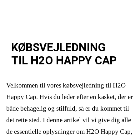
KØBSVEJLEDNING
TIL H2O HAPPY CAP
Velkommen til vores købsvejledning til H2O
Happy Cap. Hvis du leder efter en kasket, der er
både behagelig og stilfuld, så er du kommet til
det rette sted. I denne artikel vil vi give dig alle
de essentielle oplysninger om H2O Happy Cap,