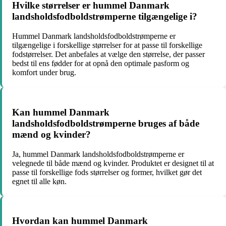
Hvilke størrelser er hummel Danmark
landsholdsfodboldstrømperne tilgængelige i?
Hummel Danmark landsholdsfodboldstrømperne er
tilgængelige i forskellige størrelser for at passe til forskellige
fodstørrelser. Det anbefales at vælge den størrelse, der passer
bedst til ens fødder for at opnå den optimale pasform og
komfort under brug.
Kan hummel Danmark
landsholdsfodboldstrømperne bruges af både
mænd og kvinder?
Ja, hummel Danmark landsholdsfodboldstrømperne er
velegnede til både mænd og kvinder. Produktet er designet til at
passe til forskellige fods størrelser og former, hvilket gør det
egnet til alle køn.
Hvordan kan hummel Danmark