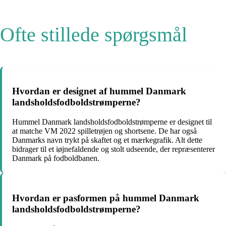
Ofte stillede spørgsmål
Hvordan er designet af hummel Danmark
landsholdsfodboldstrømperne?
Hummel Danmark landsholdsfodboldstrømperne er designet til
at matche VM 2022 spilletrøjen og shortsene. De har også
Danmarks navn trykt på skaftet og et mærkegrafik. Alt dette
bidrager til et iøjnefaldende og stolt udseende, der repræsenterer
Danmark på fodboldbanen.
Hvordan er pasformen på hummel Danmark
landsholdsfodboldstrømperne?