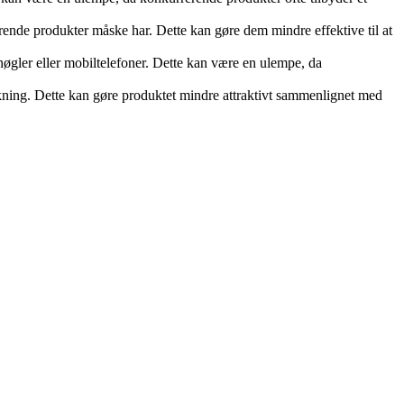
rende produkter måske har. Dette kan gøre dem mindre effektive til at
øgler eller mobiltelefoner. Dette kan være en ulempe, da
dækning. Dette kan gøre produktet mindre attraktivt sammenlignet med