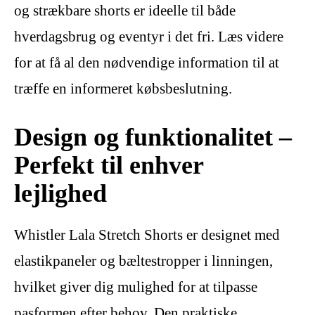
og strækbare shorts er ideelle til både
hverdagsbrug og eventyr i det fri. Læs videre
for at få al den nødvendige information til at
træffe en informeret købsbeslutning.
Design og funktionalitet –
Perfekt til enhver
lejlighed
Whistler Lala Stretch Shorts er designet med
elastikpaneler og bæltestropper i linningen,
hvilket giver dig mulighed for at tilpasse
pasformen efter behov. Den praktiske