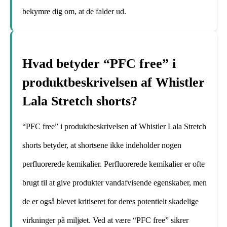
bekymre dig om, at de falder ud.
Hvad betyder “PFC free” i
produktbeskrivelsen af Whistler
Lala Stretch shorts?
“PFC free” i produktbeskrivelsen af Whistler Lala Stretch
shorts betyder, at shortsene ikke indeholder nogen
perfluorerede kemikalier. Perfluorerede kemikalier er ofte
brugt til at give produkter vandafvisende egenskaber, men
de er også blevet kritiseret for deres potentielt skadelige
virkninger på miljøet. Ved at være “PFC free” sikrer