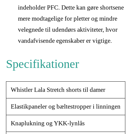
indeholder PFC. Dette kan gøre shortsene
mere modtagelige for pletter og mindre
velegnede til udendørs aktiviteter, hvor
vandafvisende egenskaber er vigtige.
Specifikationer
Whistler Lala Stretch shorts til damer
Elastikpaneler og bæltestropper i linningen
Knaplukning og YKK-lynlås