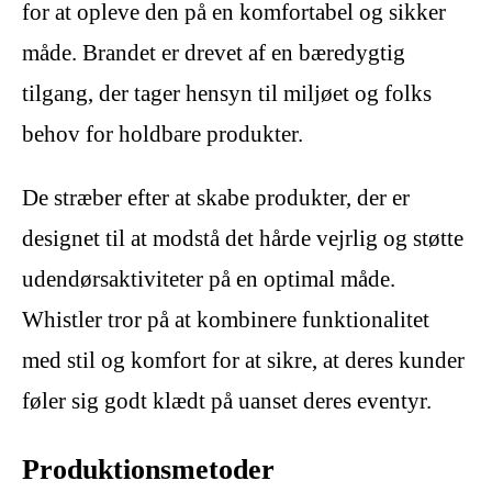
for at opleve den på en komfortabel og sikker
måde. Brandet er drevet af en bæredygtig
tilgang, der tager hensyn til miljøet og folks
behov for holdbare produkter.
De stræber efter at skabe produkter, der er
designet til at modstå det hårde vejrlig og støtte
udendørsaktiviteter på en optimal måde.
Whistler tror på at kombinere funktionalitet
med stil og komfort for at sikre, at deres kunder
føler sig godt klædt på uanset deres eventyr.
Produktionsmetoder