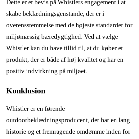
Dette er et bevis på Whistlers engagement i at
skabe beklædningsgenstande, der er i
overensstemmelse med de højeste standarder for
miljømæssig bæredygtighed. Ved at vælge
Whistler kan du have tillid til, at du køber et
produkt, der er både af høj kvalitet og har en
positiv indvirkning på miljøet.
Konklusion
Whistler er en førende
outdoorbeklædningsproducent, der har en lang
historie og et fremragende omdømme inden for