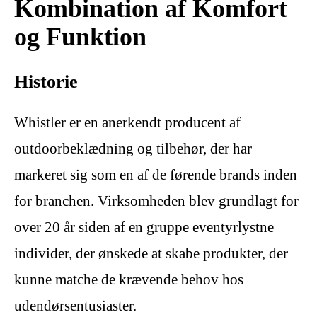
Kombination af Komfort
og Funktion
Historie
Whistler er en anerkendt producent af
outdoorbeklædning og tilbehør, der har
markeret sig som en af de førende brands inden
for branchen. Virksomheden blev grundlagt for
over 20 år siden af en gruppe eventyrlystne
individer, der ønskede at skabe produkter, der
kunne matche de krævende behov hos
udendørsentusiaster.