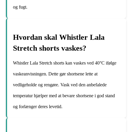
og fugt.
Hvordan skal Whistler Lala
Stretch shorts vaskes?
Whistler Lala Stretch shorts kan vaskes ved 40°C ifølge
vaskeanvisningen. Dette gør shortsene lette at
vedligeholde og rengøre. Vask ved den anbefalede
temperatur hjælper med at bevare shortsene i god stand
og forlænger deres levetid.