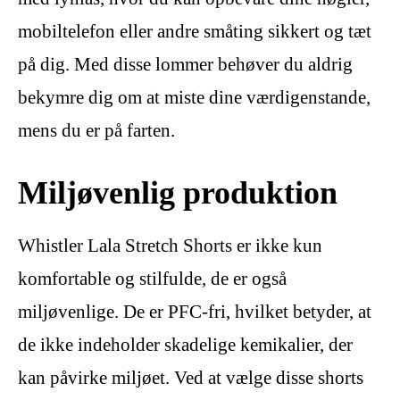
mobiltelefon eller andre småting sikkert og tæt
på dig. Med disse lommer behøver du aldrig
bekymre dig om at miste dine værdigenstande,
mens du er på farten.
Miljøvenlig produktion
Whistler Lala Stretch Shorts er ikke kun
komfortable og stilfulde, de er også
miljøvenlige. De er PFC-fri, hvilket betyder, at
de ikke indeholder skadelige kemikalier, der
kan påvirke miljøet. Ved at vælge disse shorts