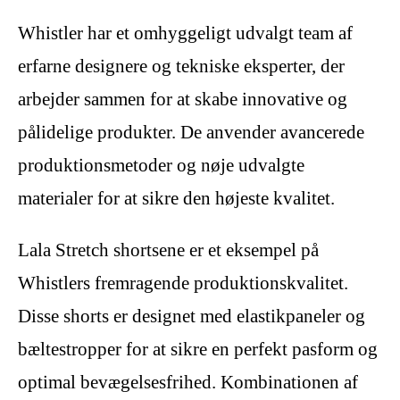
Whistler har et omhyggeligt udvalgt team af
erfarne designere og tekniske eksperter, der
arbejder sammen for at skabe innovative og
pålidelige produkter. De anvender avancerede
produktionsmetoder og nøje udvalgte
materialer for at sikre den højeste kvalitet.
Lala Stretch shortsene er et eksempel på
Whistlers fremragende produktionskvalitet.
Disse shorts er designet med elastikpaneler og
bæltestropper for at sikre en perfekt pasform og
optimal bevægelsesfrihed. Kombinationen af