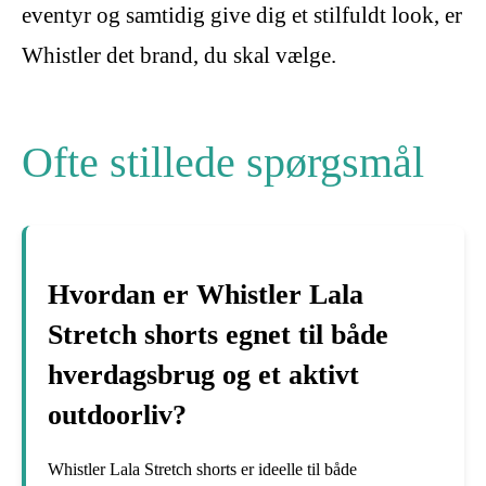
eventyr og samtidig give dig et stilfuldt look, er
Whistler det brand, du skal vælge.
Ofte stillede spørgsmål
Hvordan er Whistler Lala
Stretch shorts egnet til både
hverdagsbrug og et aktivt
outdoorliv?
Whistler Lala Stretch shorts er ideelle til både