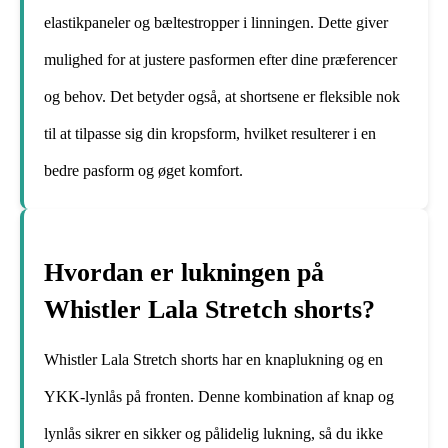
elastikpaneler og bæltestropper i linningen. Dette giver
mulighed for at justere pasformen efter dine præferencer
og behov. Det betyder også, at shortsene er fleksible nok
til at tilpasse sig din kropsform, hvilket resulterer i en
bedre pasform og øget komfort.
Hvordan er lukningen på
Whistler Lala Stretch shorts?
Whistler Lala Stretch shorts har en knaplukning og en
YKK-lynlås på fronten. Denne kombination af knap og
lynlås sikrer en sikker og pålidelig lukning, så du ikke