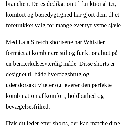
branchen. Deres dedikation til funktionalitet,
komfort og bæredygtighed har gjort dem til et
foretrukket valg for mange eventyrlystne sjæle.
Med Lala Stretch shortsene har Whistler
formået at kombinere stil og funktionalitet på
en bemærkelsesværdig måde. Disse shorts er
designet til både hverdagsbrug og
udendørsaktiviteter og leverer den perfekte
kombination af komfort, holdbarhed og
bevægelsesfrihed.
Hvis du leder efter shorts, der kan matche dine