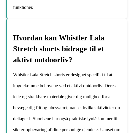
funktioner.
Hvordan kan Whistler Lala
Stretch shorts bidrage til et
aktivt outdoorliv?
Whistler Lala Stretch shorts er designet specifikt til at
imødekomme behovene ved et aktivt outdoorliv. Deres
lette og strækbare materiale giver dig mulighed for at
bevæge dig frit og ubesværet, uanset hvilke aktiviteter du
deltager i. Shortsene har også praktiske lynlåslommer til
sikker opbevaring af dine personlige ejendele. Uanset om