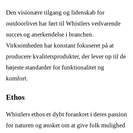
Den visionære tilgang og lidenskab for
outdoorlivet har ført til Whistlers vedvarende
succes og anerkendelse i branchen.
Virksomheden har konstant fokuseret på at
producere kvalitetsprodukter, der lever op til de
højeste standarder for funktionalitet og
komfort.
Ethos
Whistlers ethos er dybt forankret i deres passion
for naturen og ønsket om at give folk mulighed