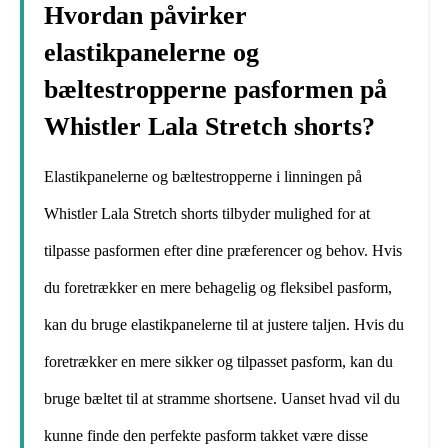
Hvordan påvirker
elastikpanelerne og
bæltestropperne pasformen på
Whistler Lala Stretch shorts?
Elastikpanelerne og bæltestropperne i linningen på
Whistler Lala Stretch shorts tilbyder mulighed for at
tilpasse pasformen efter dine præferencer og behov. Hvis
du foretrækker en mere behagelig og fleksibel pasform,
kan du bruge elastikpanelerne til at justere taljen. Hvis du
foretrækker en mere sikker og tilpasset pasform, kan du
bruge bæltet til at stramme shortsene. Uanset hvad vil du
kunne finde den perfekte pasform takket være disse