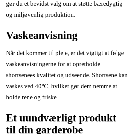
gør du et bevidst valg om at støtte bæredygtig
og miljøvenlig produktion.
Vaskeanvisning
Når det kommer til pleje, er det vigtigt at følge
vaskeanvisningerne for at opretholde
shortsenees kvalitet og udseende. Shortsene kan
vaskes ved 40°C, hvilket gør dem nemme at
holde rene og friske.
Et uundværligt produkt
til din garderobe