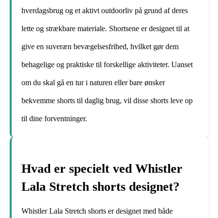
hverdagsbrug og et aktivt outdoorliv på grund af deres
lette og strækbare materiale. Shortsene er designet til at
give en suveræn bevægelsesfrihed, hvilket gør dem
behagelige og praktiske til forskellige aktiviteter. Uanset
om du skal gå en tur i naturen eller bare ønsker
bekvemme shorts til daglig brug, vil disse shorts leve op
til dine forventninger.
Hvad er specielt ved Whistler
Lala Stretch shorts designet?
Whistler Lala Stretch shorts er designet med både