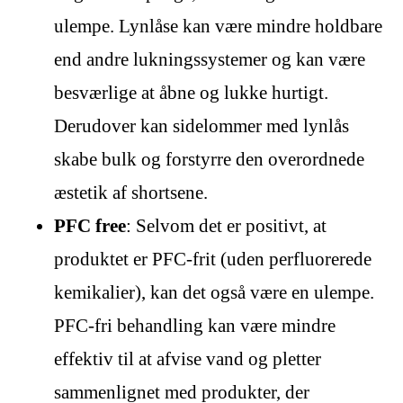
ulempe. Lynlåse kan være mindre holdbare
end andre lukningssystemer og kan være
besværlige at åbne og lukke hurtigt.
Derudover kan sidelommer med lynlås
skabe bulk og forstyrre den overordnede
æstetik af shortsene.
PFC free
: Selvom det er positivt, at
produktet er PFC-frit (uden perfluorerede
kemikalier), kan det også være en ulempe.
PFC-fri behandling kan være mindre
effektiv til at afvise vand og pletter
sammenlignet med produkter, der