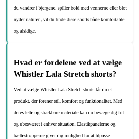
du vandrer i bjergene, spiller bold med vennerne eller blot
nyder naturen, vil du finde disse shorts både komfortable
og alsidige.
Hvad er fordelene ved at vælge
Whistler Lala Stretch shorts?
Ved at vælge Whistler Lala Stretch shorts får du et
produkt, der forener stil, komfort og funktionalitet. Med
deres lette og strækbare materiale kan du bevæge dig frit
og ubesværet i enhver situation. Elastikpanelerne og
bæltestropperne giver dig mulighed for at tilpasse