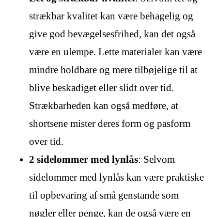
strækbar kvalitet kan være behagelig og
give god bevægelsesfrihed, kan det også
være en ulempe. Lette materialer kan være
mindre holdbare og mere tilbøjelige til at
blive beskadiget eller slidt over tid.
Strækbarheden kan også medføre, at
shortsene mister deres form og pasform
over tid.
2 sidelommer med lynlås
: Selvom
sidelommer med lynlås kan være praktiske
til opbevaring af små genstande som
nøgler eller penge, kan de også være en