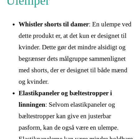
Ulemper
Whistler shorts til damer
: En ulempe ved
dette produkt er, at det kun er designet til
kvinder. Dette gør det mindre alsidigt og
begrænser dets målgruppe sammenlignet
med shorts, der er designet til både mænd
og kvinder.
Elastikpaneler og bæltestropper i
linningen
: Selvom elastikpaneler og
bæltestropper kan give en justerbar
pasform, kan de også være en ulempe.