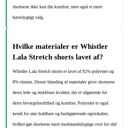
shortsene ikke kun din komfort, men også et mere
bæredygtigt valg.
Hvilke materialer er Whistler
Lala Stretch shorts lavet af?
Whistler Lala Stretch shorts er lavet af 92% polyester og
8% elastan. Denne blanding af materialer giver shortsene
deres lette og strækbare kvalitet, der er afgørende for
deres bevægelsesfrihed og komfort. Polyester er også
kendt for sine holdbare og hurtigtørrende egenskaber,
hvilket gør shortsene mere modstandsdygtige over for slid