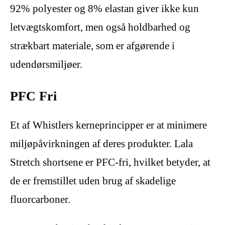
92% polyester og 8% elastan giver ikke kun
letvægtskomfort, men også holdbarhed og
strækbart materiale, som er afgørende i
udendørsmiljøer.
PFC Fri
Et af Whistlers kerneprincipper er at minimere
miljøpåvirkningen af deres produkter. Lala
Stretch shortsene er PFC-fri, hvilket betyder, at
de er fremstillet uden brug af skadelige
fluorcarboner.