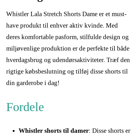
Whistler Lala Stretch Shorts Dame er et must-
have produkt til enhver aktiv kvinde. Med
deres komfortable pasform, stilfulde design og
miljøvenlige produktion er de perfekte til både
hverdagsbrug og udendørsaktiviteter. Træf den
rigtige købsbeslutning og tilføj disse shorts til
din garderobe i dag!
Fordele
Whistler shorts til damer
: Disse shorts er