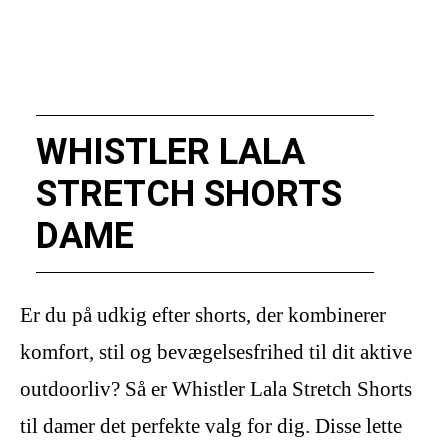
WHISTLER LALA
STRETCH SHORTS
DAME
Er du på udkig efter shorts, der kombinerer
komfort, stil og bevægelsesfrihed til dit aktive
outdoorliv? Så er Whistler Lala Stretch Shorts
til damer det perfekte valg for dig. Disse lette