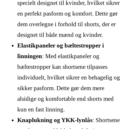
specielt designet til kvinder, hvilket sikrer
en perfekt pasform og komfort. Dette gør
dem overlegne i forhold til shorts, der er
designet til både mænd og kvinder.
Elastikpaneler og bæltestropper i
linningen
: Med elastikpaneler og
bæltestropper kan shortsene tilpasses
individuelt, hvilket sikrer en behagelig og
sikker pasform. Dette gør dem mere
alsidige og komfortable end shorts med
kun en fast linning.
Knaplukning og YKK-lynlås
: Shortsene