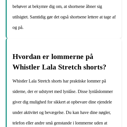
behøver at bekymre dig om, at shortsene åbner sig
utilsigtet. Samtidig gør det også shortsene lettere at tage af
og på.
Hvordan er lommerne på
Whistler Lala Stretch shorts?
Whistler Lala Stretch shorts har praktiske lommer på
siderne, der er udstyret med lynlåse. Disse lynlåslommer
giver dig mulighed for sikkert at opbevare dine ejendele
under aktivitet og bevægelse. Du kan have dine nøgler,
telefon eller andre små genstande i lommerne uden at