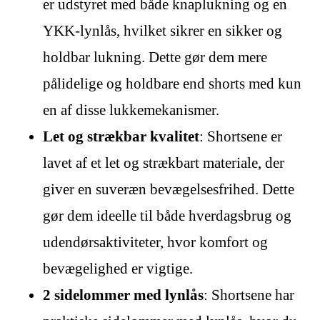
er udstyret med både knaplukning og en
YKK-lynlås, hvilket sikrer en sikker og
holdbar lukning. Dette gør dem mere
pålidelige og holdbare end shorts med kun
en af disse lukkemekanismer.
Let og strækbar kvalitet
: Shortsene er
lavet af et let og strækbart materiale, der
giver en suveræn bevægelsesfrihed. Dette
gør dem ideelle til både hverdagsbrug og
udendørsaktiviteter, hvor komfort og
bevægelighed er vigtige.
2 sidelommer med lynlås
: Shortsene har