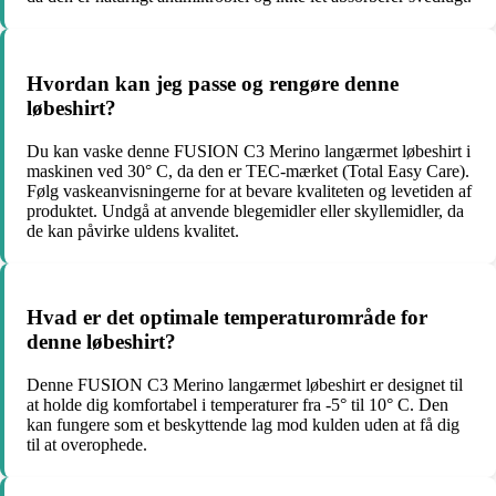
Hvordan kan jeg passe og rengøre denne
løbeshirt?
Du kan vaske denne FUSION C3 Merino langærmet løbeshirt i
maskinen ved 30° C, da den er TEC-mærket (Total Easy Care).
Følg vaskeanvisningerne for at bevare kvaliteten og levetiden af
produktet. Undgå at anvende blegemidler eller skyllemidler, da
de kan påvirke uldens kvalitet.
Hvad er det optimale temperaturområde for
denne løbeshirt?
Denne FUSION C3 Merino langærmet løbeshirt er designet til
at holde dig komfortabel i temperaturer fra -5° til 10° C. Den
kan fungere som et beskyttende lag mod kulden uden at få dig
til at overophede.